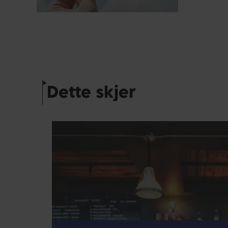
Dette skjer