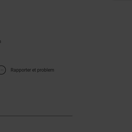
n
Rapporter et problem