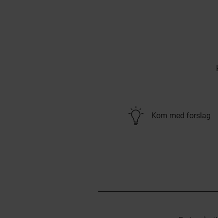
Kom med forslag