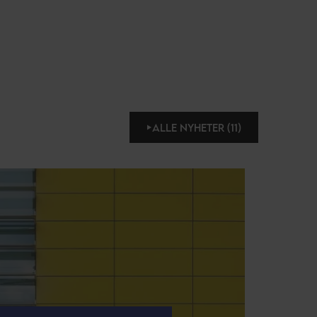
ALLE NYHETER (11)