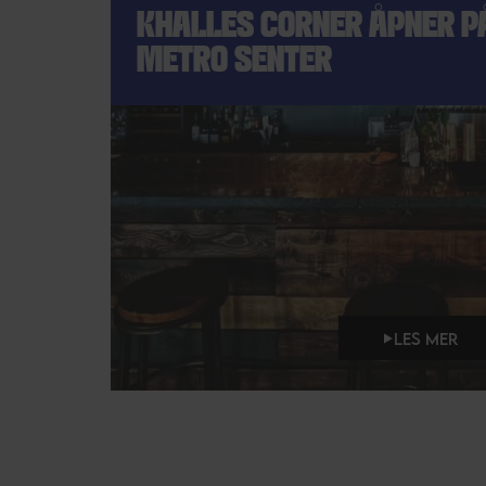
KHALLES CORNER ÅPNER P
METRO SENTER
LES MER