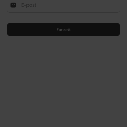
Fortsett