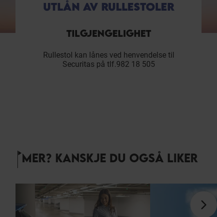
UTLÅN AV RULLESTOLER
TILGJENGELIGHET
Rullestol kan lånes ved henvendelse til
Securitas på tlf.982 18 505
MER? KANSKJE DU OGSÅ LIKER