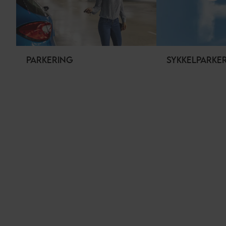
PARKERING
SYKKELPARKE