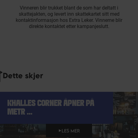
Vinneren blir trukket blant de som har deltatt i
skattejakten, og levert inn skattekartet sitt med
kontaktinformasjon hos Extra Leker. Vinnerne blir
direkte kontaktet etter kampanjeslutt.
Dette skjer
KHALLES CORNER ÅPNER PÅ
METR ...
LES MER