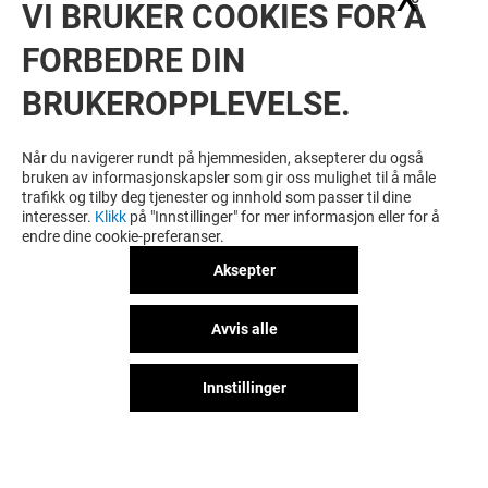
VI BRUKER COOKIES FOR Å
FORBEDRE DIN
BRUKEROPPLEVELSE.
Når du navigerer rundt på hjemmesiden, aksepterer du også
bruken av informasjonskapsler som gir oss mulighet til å måle
trafikk og tilby deg tjenester og innhold som passer til dine
interesser.
Klikk
på "Innstillinger" for mer informasjon eller for å
endre dine cookie-preferanser.
Aksepter
Avvis alle
Innstillinger