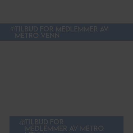
TILBUD FOR MEDLEMMER AV
METRO VENN
TILBUD FOR
MEDLEMMER AV METRO