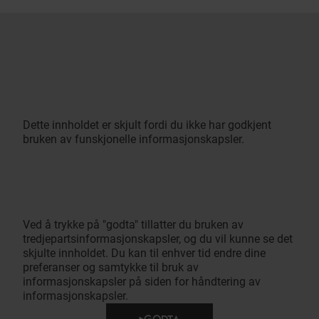
Dette innholdet er skjult fordi du ikke har godkjent
bruken av funskjonelle informasjonskapsler.
Ved å trykke på "godta" tillatter du bruken av
tredjepartsinformasjonskapsler, og du vil kunne se det
skjulte innholdet. Du kan til enhver tid endre dine
preferanser og samtykke til bruk av
informasjonskapsler på siden for håndtering av
informasjonskapsler.