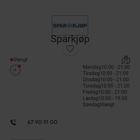
Sparkjøp
Stengt
Mandag
10:00 - 21:00
Tirsdag
10:00 - 21:00
Onsdag
10:00 - 21:00
Torsdag
10:00 - 21:00
Fredag
10:00 - 21:00
Lørdag
10:00 - 19:00
Søndag
Stengt
67 90 91 00