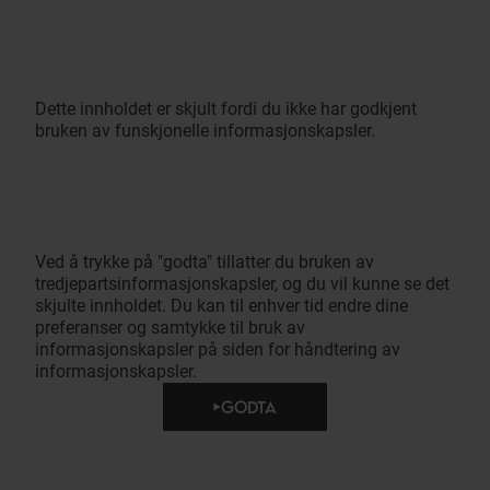
Dette innholdet er skjult fordi du ikke har godkjent
bruken av funskjonelle informasjonskapsler.
Ved å trykke på "godta" tillatter du bruken av
tredjepartsinformasjonskapsler, og du vil kunne se det
skjulte innholdet. Du kan til enhver tid endre dine
preferanser og samtykke til bruk av
informasjonskapsler på siden for håndtering av
informasjonskapsler.
GODTA