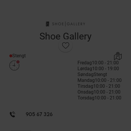
Shoe Gallery
Stengt
Fredag
10:00 - 21:00
Lørdag
10:00 - 19:00
Søndag
Stengt
Mandag
10:00 - 21:00
Tirsdag
10:00 - 21:00
Onsdag
10:00 - 21:00
Torsdag
10:00 - 21:00
905 67 326