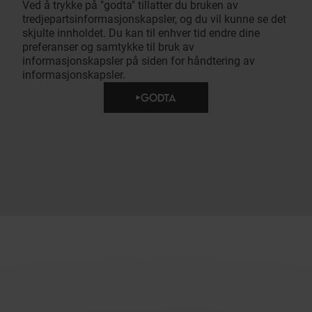
Ved å trykke på "godta" tillatter du bruken av
tredjepartsinformasjonskapsler, og du vil kunne se det
skjulte innholdet. Du kan til enhver tid endre dine
preferanser og samtykke til bruk av
informasjonskapsler på siden for håndtering av
informasjonskapsler.
GODTA