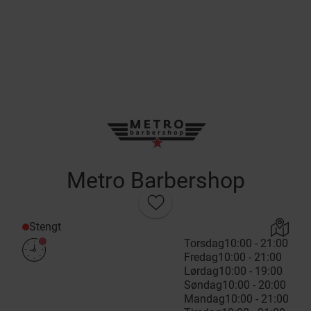
Metro Barbershop
Stengt
Torsdag
10:00 - 21:00
Fredag
10:00 - 21:00
Lørdag
10:00 - 19:00
Søndag
10:00 - 20:00
Mandag
10:00 - 21:00